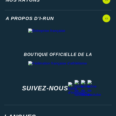
A PROPOS D'I-RUN
BOUTIQUE OFFICIELLE DE LA
Fédération française d'athlétisme
facebook
strava
youtube
instagram
SUIVEZ-NOUS