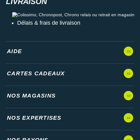
Colissimo, Chronopost, Chrono relais ou retrait en magasin
Délais & frais de livraison
AIDE
CARTES CADEAUX
NOS MAGASINS
NOS EXPERTISES
NOS RAYONS