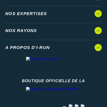
NOS EXPERTISES
NOS RAYONS
A PROPOS D'I-RUN
BOUTIQUE OFFICIELLE DE LA
Fédération française d'athlétisme
facebook
strava
youtube