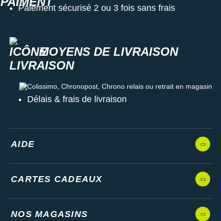
Paiement sécurisé 2 ou 3 fois sans frais
MOYENS DE LIVRAISON
Colissimo, Chronopost, Chrono relais ou retrait en magasin
Délais & frais de livraison
AIDE
CARTES CADEAUX
NOS MAGASINS