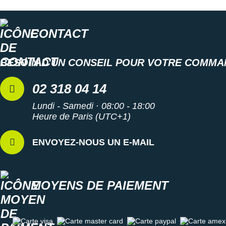
CONTACT
BESOIN D'UN CONSEIL POUR VOTRE COMMA
02 318 04 14
Lundi - Samedi · 08:00 - 18:00
Heure de Paris (UTC+1)
ENVOYEZ-NOUS UN E-MAIL
MOYENS DE PAIEMENT
Carte visa
Carte master card
Carte paypal
Carte amex