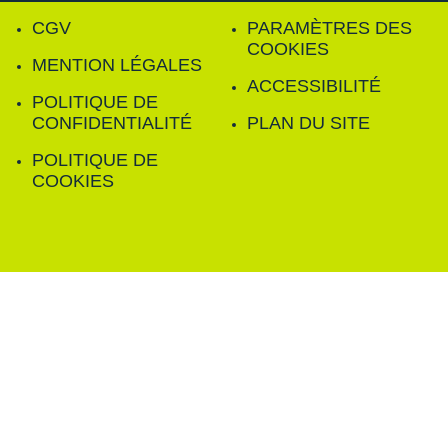
CGV
PARAMÈTRES DES
COOKIES
MENTION LÉGALES
ACCESSIBILITÉ
POLITIQUE DE
CONFIDENTIALITÉ
PLAN DU SITE
POLITIQUE DE
COOKIES