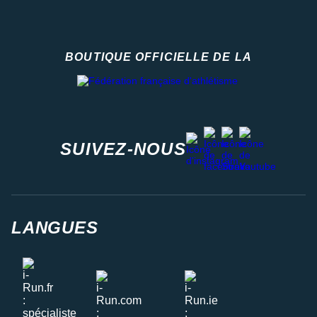
BOUTIQUE OFFICIELLE DE LA
Fédération française d'athlétisme
facebook
strava
youtube
instagram
SUIVEZ-NOUS
LANGUES