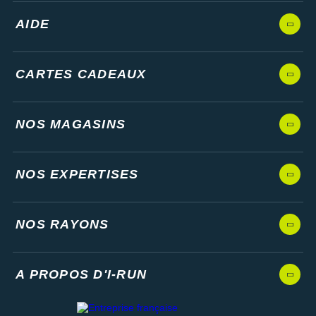
AIDE
CARTES CADEAUX
NOS MAGASINS
NOS EXPERTISES
NOS RAYONS
A PROPOS D'I-RUN