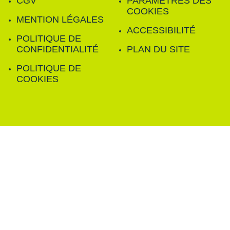
CGV
PARAMÈTRES DES
COOKIES
MENTION LÉGALES
ACCESSIBILITÉ
POLITIQUE DE
CONFIDENTIALITÉ
PLAN DU SITE
POLITIQUE DE
COOKIES