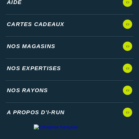
AIDE
CARTES CADEAUX
NOS MAGASINS
NOS EXPERTISES
NOS RAYONS
A PROPOS D'I-RUN