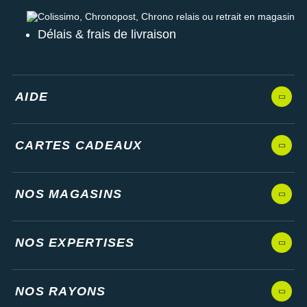
Colissimo, Chronopost, Chrono relais ou retrait en magasin
Délais & frais de livraison
AIDE
CARTES CADEAUX
NOS MAGASINS
NOS EXPERTISES
NOS RAYONS