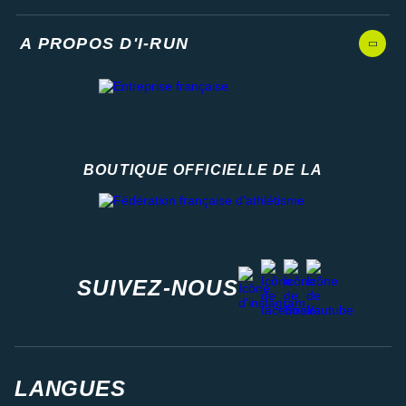
A PROPOS D'I-RUN
BOUTIQUE OFFICIELLE DE LA
Fédération française d'athlétisme
facebook
strava
youtube
instagram
SUIVEZ-NOUS
LANGUES