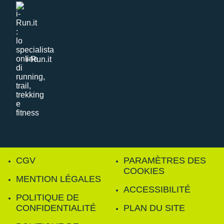
i-Run.it
CGV
PARAMÈTRES DES
COOKIES
MENTION LÉGALES
ACCESSIBILITÉ
POLITIQUE DE
CONFIDENTIALITÉ
PLAN DU SITE