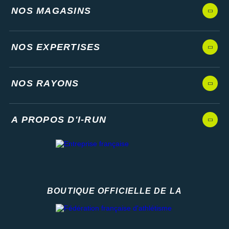
NOS MAGASINS
NOS EXPERTISES
NOS RAYONS
A PROPOS D'I-RUN
BOUTIQUE OFFICIELLE DE LA
Fédération française d'athlétisme