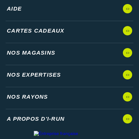
AIDE
CARTES CADEAUX
NOS MAGASINS
NOS EXPERTISES
NOS RAYONS
A PROPOS D'I-RUN