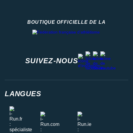
BOUTIQUE OFFICIELLE DE LA
Fédération française d'athlétisme
facebook
strava
youtube
instagram
SUIVEZ-NOUS
LANGUES