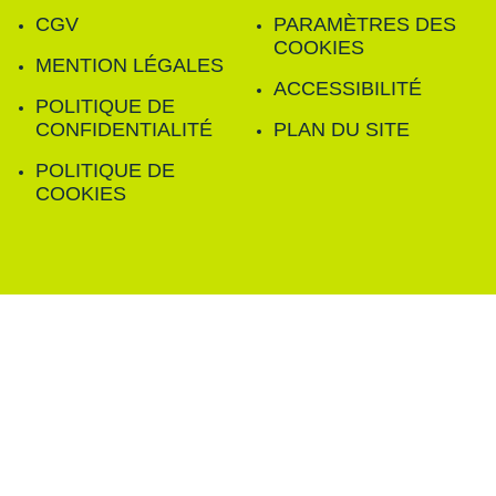
CGV
PARAMÈTRES DES
COOKIES
MENTION LÉGALES
ACCESSIBILITÉ
POLITIQUE DE
CONFIDENTIALITÉ
PLAN DU SITE
POLITIQUE DE
COOKIES