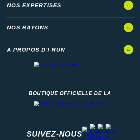
NOS EXPERTISES
NOS RAYONS
A PROPOS D'I-RUN
BOUTIQUE OFFICIELLE DE LA
Fédération française d'athlétisme
facebook
strava
youtube
instagram
SUIVEZ-NOUS