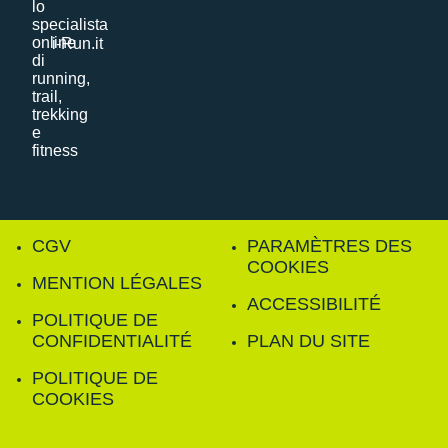
i-Run.it
CGV
PARAMÈTRES DES
COOKIES
MENTION LÉGALES
ACCESSIBILITÉ
POLITIQUE DE
CONFIDENTIALITÉ
PLAN DU SITE
POLITIQUE DE
COOKIES