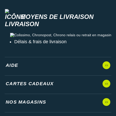
MOYENS DE LIVRAISON
Colissimo, Chronopost, Chrono relais ou retrait en magasin
Délais & frais de livraison
AIDE
CARTES CADEAUX
NOS MAGASINS