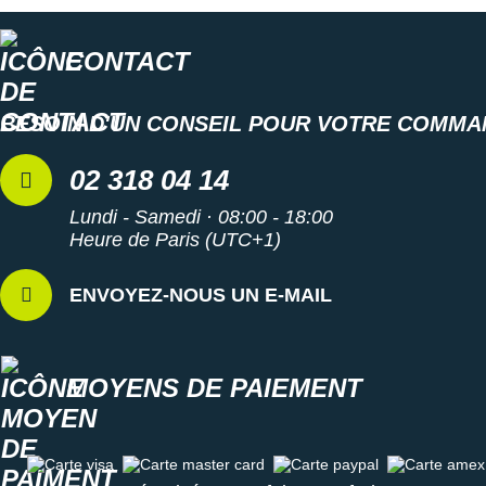
CONTACT
BESOIN D'UN CONSEIL POUR VOTRE COMMA
02 318 04 14
Lundi - Samedi · 08:00 - 18:00
Heure de Paris (UTC+1)
ENVOYEZ-NOUS UN E-MAIL
MOYENS DE PAIEMENT
Carte visa
Carte master card
Carte paypal
Carte amex