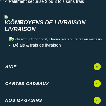
Paiement sécurisé 2 ou 3 fois sans frais
MOYENS DE LIVRAISON
Colissimo, Chronopost, Chrono relais ou retrait en magasin
Délais & frais de livraison
AIDE
CARTES CADEAUX
NOS MAGASINS