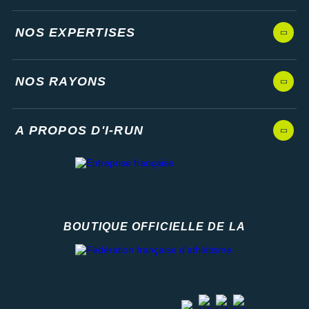
NOS EXPERTISES
NOS RAYONS
A PROPOS D'I-RUN
BOUTIQUE OFFICIELLE DE LA
Fédération française d'athlétisme
facebook
strava
youtube
instagram