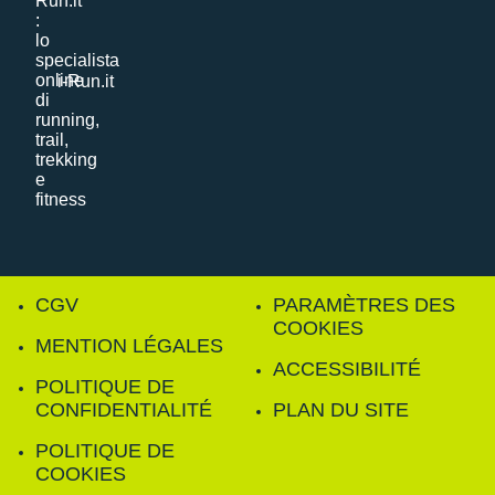
i-Run.it
CGV
PARAMÈTRES DES
COOKIES
MENTION LÉGALES
ACCESSIBILITÉ
POLITIQUE DE
CONFIDENTIALITÉ
PLAN DU SITE
POLITIQUE DE
COOKIES