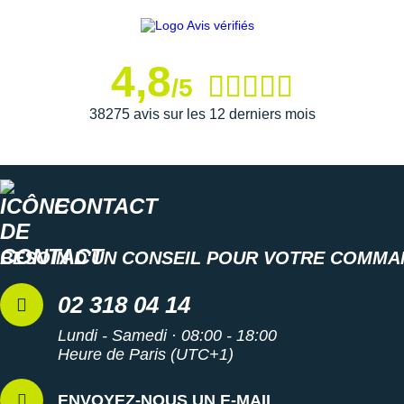
4,8
/5
38275 avis sur les 12 derniers mois
CONTACT
BESOIN D'UN CONSEIL POUR VOTRE COMMA
02 318 04 14
Lundi - Samedi · 08:00 - 18:00
Heure de Paris (UTC+1)
ENVOYEZ-NOUS UN E-MAIL