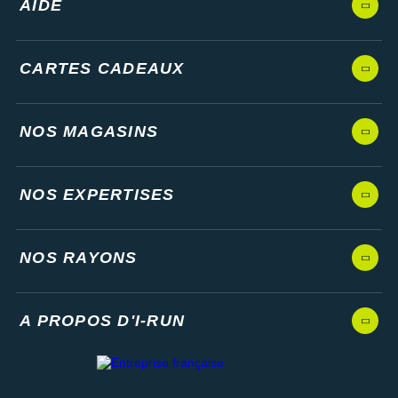
AIDE
CARTES CADEAUX
NOS MAGASINS
NOS EXPERTISES
NOS RAYONS
A PROPOS D'I-RUN