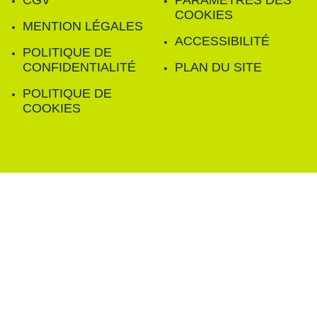
CGV
PARAMÈTRES DES
COOKIES
MENTION LÉGALES
ACCESSIBILITÉ
POLITIQUE DE
CONFIDENTIALITÉ
PLAN DU SITE
POLITIQUE DE
COOKIES