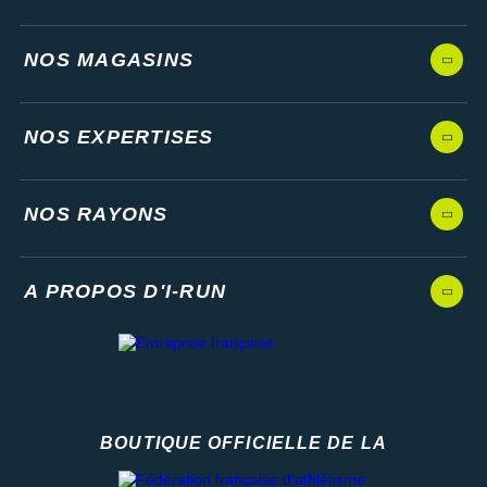
NOS MAGASINS
NOS EXPERTISES
NOS RAYONS
A PROPOS D'I-RUN
BOUTIQUE OFFICIELLE DE LA
Fédération française d'athlétisme