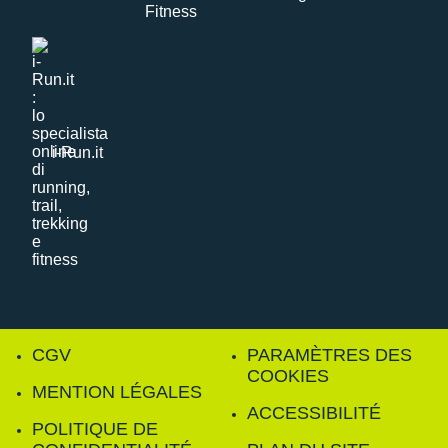
i-Run.it
CGV
PARAMÈTRES DES
COOKIES
MENTION LÉGALES
ACCESSIBILITÉ
POLITIQUE DE