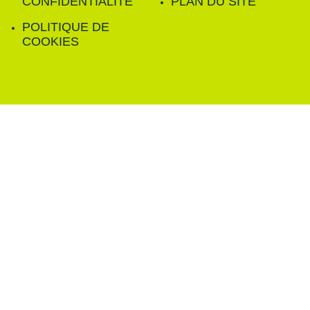
CONFIDENTIALITÉ
PLAN DU SITE
POLITIQUE DE
COOKIES