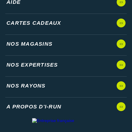
AIDE
CARTES CADEAUX
NOS MAGASINS
NOS EXPERTISES
NOS RAYONS
A PROPOS D'I-RUN