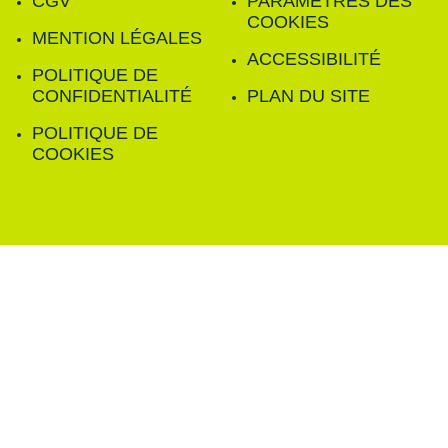
CGV
PARAMÈTRES DES
COOKIES
MENTION LÉGALES
ACCESSIBILITÉ
POLITIQUE DE
CONFIDENTIALITÉ
PLAN DU SITE
POLITIQUE DE
COOKIES