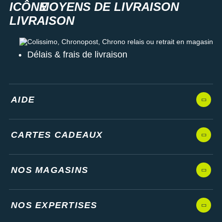
MOYENS DE LIVRAISON
Colissimo, Chronopost, Chrono relais ou retrait en magasin
Délais & frais de livraison
AIDE
CARTES CADEAUX
NOS MAGASINS
NOS EXPERTISES