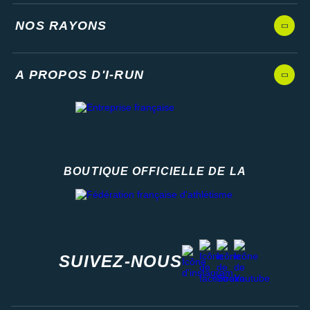
NOS RAYONS
A PROPOS D'I-RUN
BOUTIQUE OFFICIELLE DE LA
Fédération française d'athlétisme
facebook
strava
youtube
instagram
SUIVEZ-NOUS