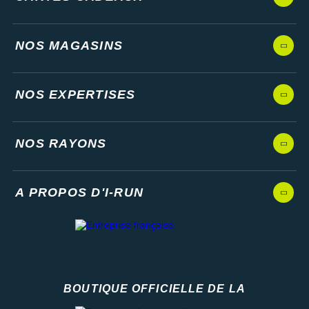
NOS MAGASINS
NOS EXPERTISES
NOS RAYONS
A PROPOS D'I-RUN
BOUTIQUE OFFICIELLE DE LA
Fédération française d'athlétisme