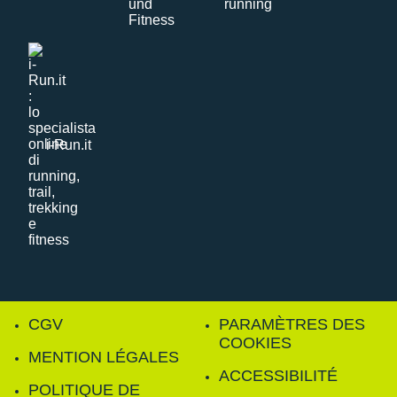
i-Run.it
CGV
PARAMÈTRES DES
COOKIES
MENTION LÉGALES
ACCESSIBILITÉ
POLITIQUE DE