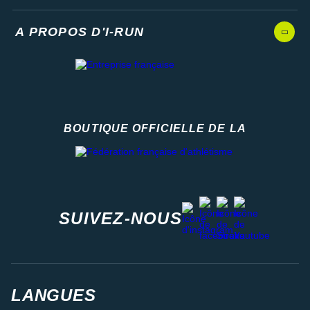
A PROPOS D'I-RUN
BOUTIQUE OFFICIELLE DE LA
Fédération française d'athlétisme
facebook
strava
youtube
instagram
SUIVEZ-NOUS
LANGUES