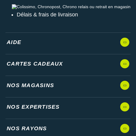
Colissimo, Chronopost, Chrono relais ou retrait en magasin
Délais & frais de livraison
AIDE
CARTES CADEAUX
NOS MAGASINS
NOS EXPERTISES
NOS RAYONS