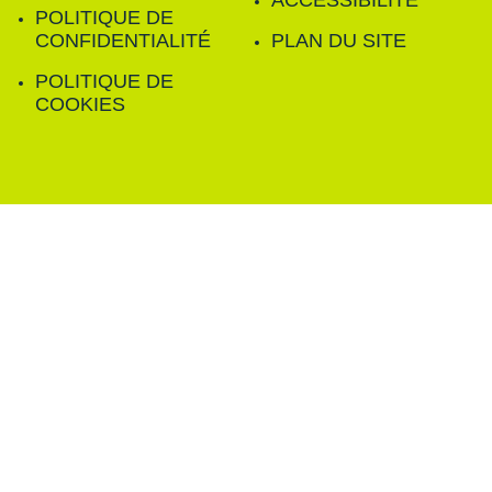
ACCESSIBILITÉ
POLITIQUE DE
CONFIDENTIALITÉ
PLAN DU SITE
POLITIQUE DE
COOKIES