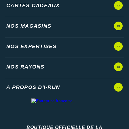
CARTES CADEAUX
NOS MAGASINS
NOS EXPERTISES
NOS RAYONS
A PROPOS D'I-RUN
BOUTIQUE OFFICIELLE DE LA