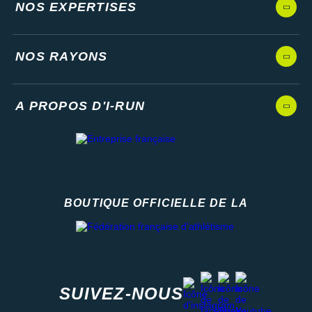
NOS EXPERTISES
NOS RAYONS
A PROPOS D'I-RUN
BOUTIQUE OFFICIELLE DE LA
Fédération française d'athlétisme
facebook
strava
youtube
instagram
SUIVEZ-NOUS