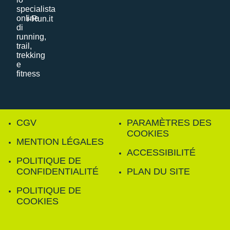
i-Run.it
CGV
PARAMÈTRES DES
COOKIES
MENTION LÉGALES
ACCESSIBILITÉ
POLITIQUE DE
CONFIDENTIALITÉ
PLAN DU SITE
POLITIQUE DE
COOKIES