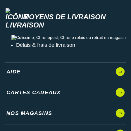
MOYENS DE LIVRAISON
Colissimo, Chronopost, Chrono relais ou retrait en magasin
Délais & frais de livraison
AIDE
CARTES CADEAUX
NOS MAGASINS