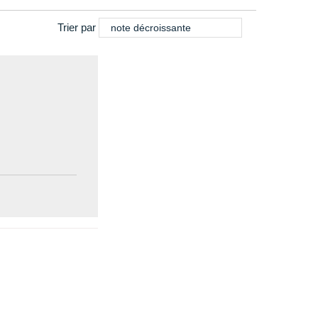
Trier par
note décroissante