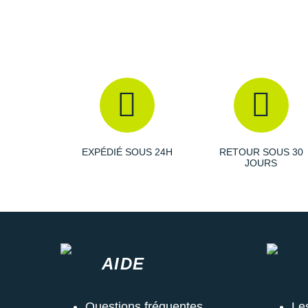
EXPÉDIÉ SOUS 24H
RETOUR SOUS 30
JOURS
AIDE
Questions fréquentes
Le