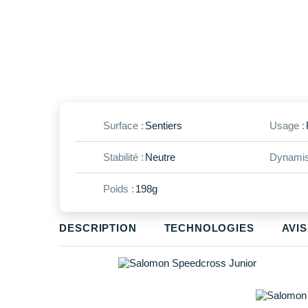
Surface :
Sentiers
Usage :
Stabilité :
Neutre
Dynamis
Poids :
198g
DESCRIPTION
TECHNOLOGIES
AVIS