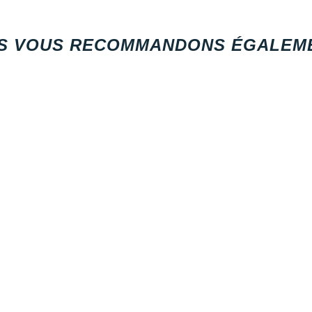
S VOUS RECOMMANDONS ÉGALEME