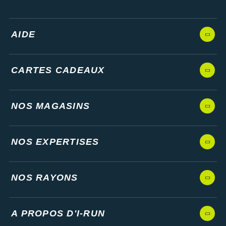
AIDE
CARTES CADEAUX
NOS MAGASINS
NOS EXPERTISES
NOS RAYONS
A PROPOS D'I-RUN