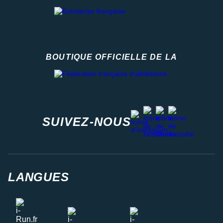
BOUTIQUE OFFICIELLE DE LA
Fédération française d'athlétisme
facebook
strava
youtube
instagram
SUIVEZ-NOUS
LANGUES