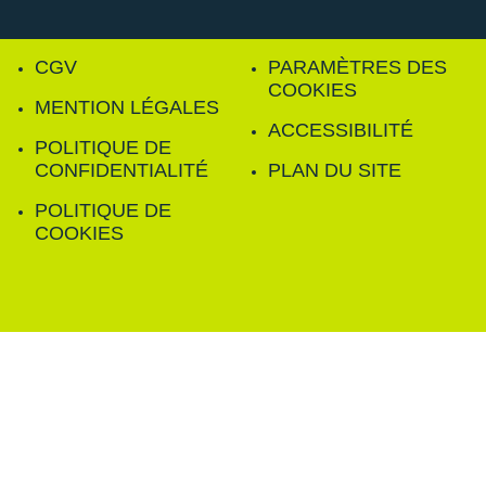
CGV
PARAMÈTRES DES
COOKIES
MENTION LÉGALES
ACCESSIBILITÉ
POLITIQUE DE
CONFIDENTIALITÉ
PLAN DU SITE
POLITIQUE DE
COOKIES