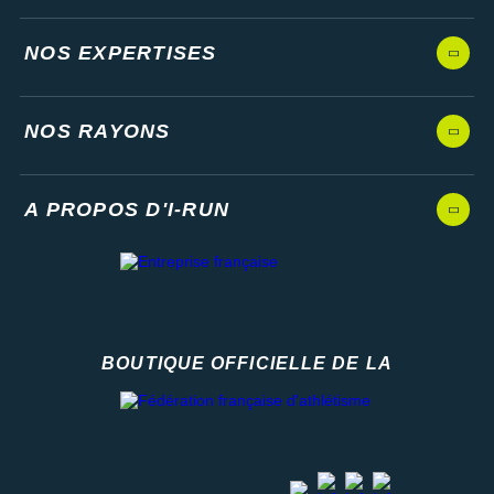
NOS EXPERTISES
NOS RAYONS
A PROPOS D'I-RUN
BOUTIQUE OFFICIELLE DE LA
Fédération française d'athlétisme
facebook
strava
youtube
instagram