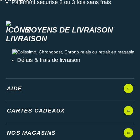
Paiement sécurisé 2 ou 3 fois sans frais
MOYENS DE LIVRAISON
Colissimo, Chronopost, Chrono relais ou retrait en magasin
Délais & frais de livraison
AIDE
CARTES CADEAUX
NOS MAGASINS