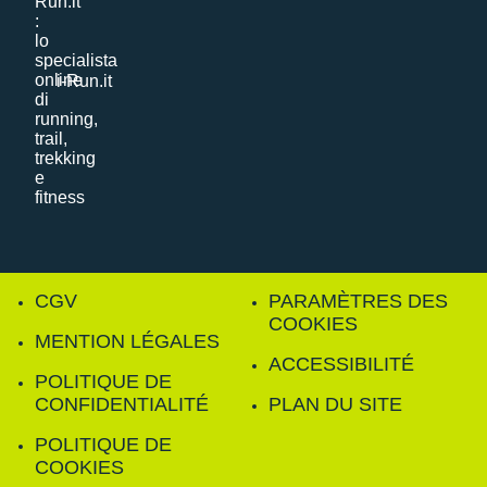
i-Run.it
CGV
PARAMÈTRES DES
COOKIES
MENTION LÉGALES
ACCESSIBILITÉ
POLITIQUE DE
CONFIDENTIALITÉ
PLAN DU SITE
POLITIQUE DE
COOKIES