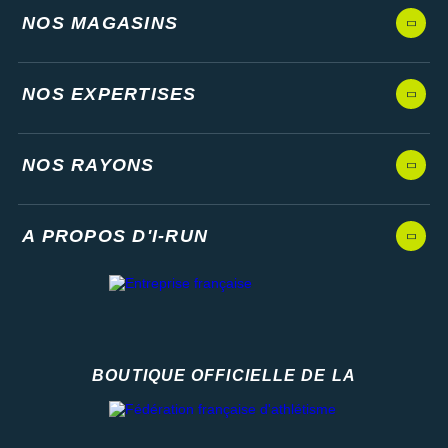
NOS MAGASINS
NOS EXPERTISES
NOS RAYONS
A PROPOS D'I-RUN
BOUTIQUE OFFICIELLE DE LA
Fédération française d'athlétisme