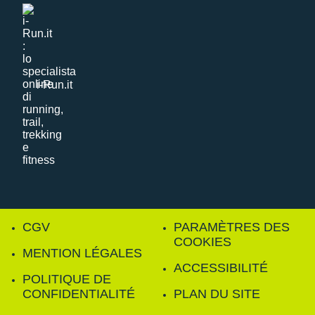
i-Run.it
CGV
PARAMÈTRES DES
COOKIES
MENTION LÉGALES
ACCESSIBILITÉ
POLITIQUE DE
CONFIDENTIALITÉ
PLAN DU SITE