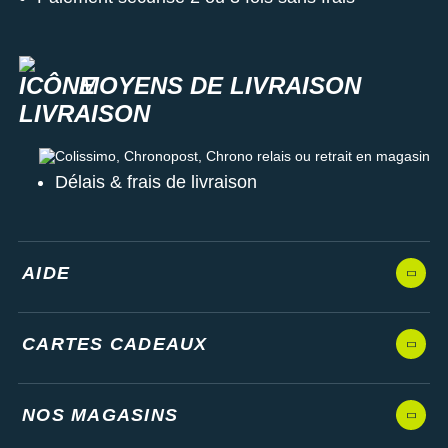
MOYENS DE LIVRAISON
Colissimo, Chronopost, Chrono relais ou retrait en magasin
Délais & frais de livraison
AIDE
CARTES CADEAUX
NOS MAGASINS