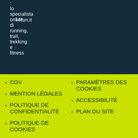
i-Run.it
CGV
PARAMÈTRES DES
COOKIES
MENTION LÉGALES
ACCESSIBILITÉ
POLITIQUE DE
CONFIDENTIALITÉ
PLAN DU SITE
POLITIQUE DE
COOKIES