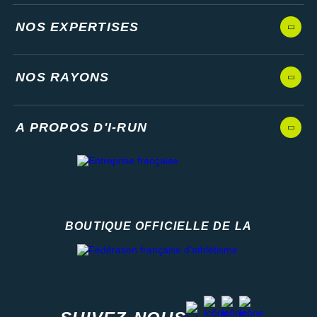
NOS EXPERTISES
NOS RAYONS
A PROPOS D'I-RUN
BOUTIQUE OFFICIELLE DE LA
Fédération française d'athlétisme
facebook
strava
youtube
instagram