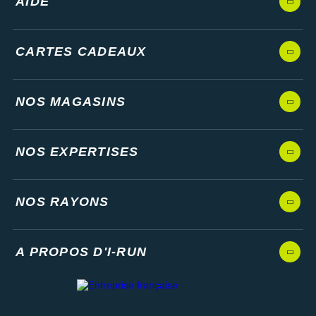
AIDE
CARTES CADEAUX
NOS MAGASINS
NOS EXPERTISES
NOS RAYONS
A PROPOS D'I-RUN