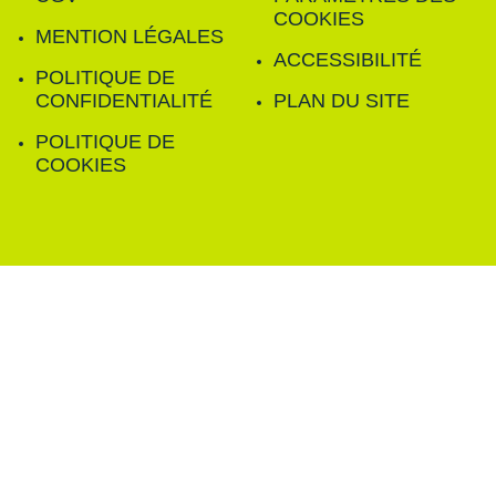
COOKIES
MENTION LÉGALES
ACCESSIBILITÉ
POLITIQUE DE
CONFIDENTIALITÉ
PLAN DU SITE
POLITIQUE DE
COOKIES