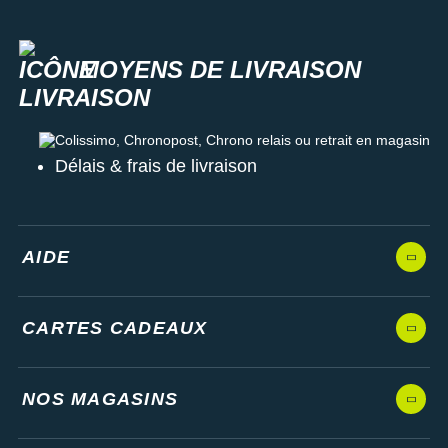
MOYENS DE LIVRAISON
Colissimo, Chronopost, Chrono relais ou retrait en magasin
Délais & frais de livraison
AIDE
CARTES CADEAUX
NOS MAGASINS