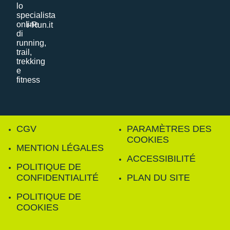
i-Run.it
CGV
PARAMÈTRES DES
COOKIES
MENTION LÉGALES
ACCESSIBILITÉ
POLITIQUE DE
CONFIDENTIALITÉ
PLAN DU SITE
POLITIQUE DE
COOKIES