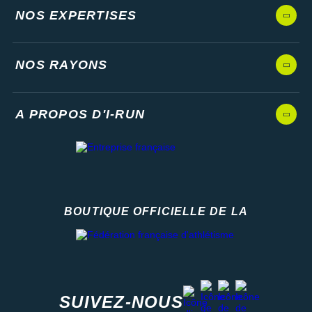
NOS EXPERTISES
NOS RAYONS
A PROPOS D'I-RUN
BOUTIQUE OFFICIELLE DE LA
Fédération française d'athlétisme
facebook
strava
youtube
instagram
SUIVEZ-NOUS