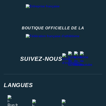
BOUTIQUE OFFICIELLE DE LA
Fédération française d'athlétisme
facebook
strava
youtube
instagram
SUIVEZ-NOUS
LANGUES