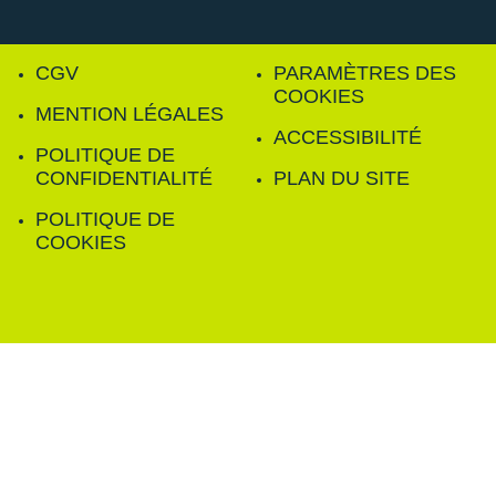
CGV
PARAMÈTRES DES
COOKIES
MENTION LÉGALES
ACCESSIBILITÉ
POLITIQUE DE
CONFIDENTIALITÉ
PLAN DU SITE
POLITIQUE DE
COOKIES