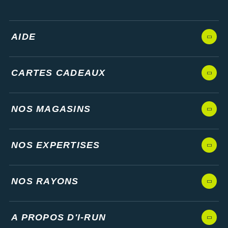
AIDE
CARTES CADEAUX
NOS MAGASINS
NOS EXPERTISES
NOS RAYONS
A PROPOS D'I-RUN