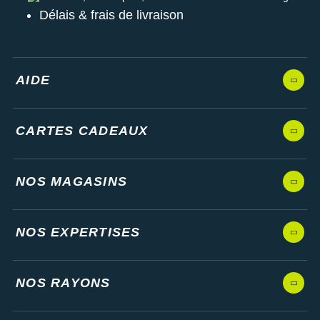
Délais & frais de livraison
AIDE
CARTES CADEAUX
NOS MAGASINS
NOS EXPERTISES
NOS RAYONS