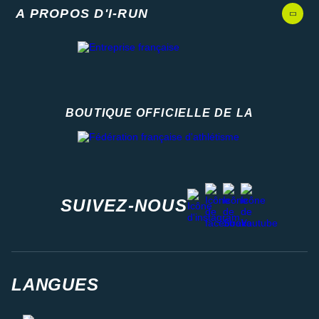
A PROPOS D'I-RUN
BOUTIQUE OFFICIELLE DE LA
Fédération française d'athlétisme
facebook
strava
youtube
instagram
SUIVEZ-NOUS
LANGUES