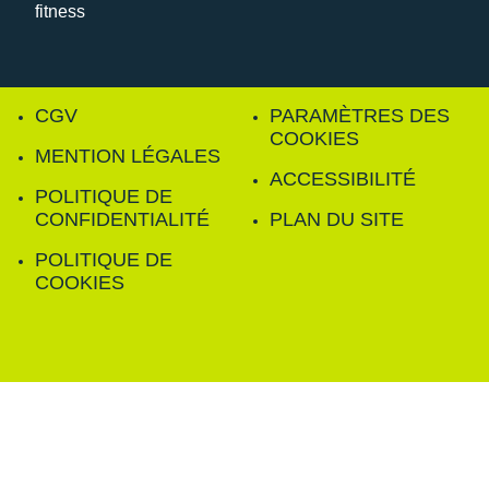
CGV
PARAMÈTRES DES
COOKIES
MENTION LÉGALES
ACCESSIBILITÉ
POLITIQUE DE
CONFIDENTIALITÉ
PLAN DU SITE
POLITIQUE DE
COOKIES