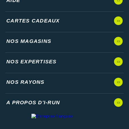
AIDE
CARTES CADEAUX
NOS MAGASINS
NOS EXPERTISES
NOS RAYONS
A PROPOS D'I-RUN