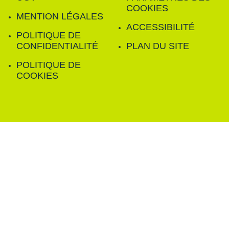
COOKIES
MENTION LÉGALES
ACCESSIBILITÉ
POLITIQUE DE
CONFIDENTIALITÉ
PLAN DU SITE
POLITIQUE DE
COOKIES