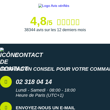
4,8
/5
38344 avis sur les 12 derniers mois
CONTACT
BESOIN D'UN CONSEIL POUR VOTRE COMMA
02 318 04 14
Lundi - Samedi · 08:00 - 18:00
Heure de Paris (UTC+1)
ENVOYEZ-NOUS UN E-MAIL