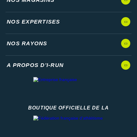
NOS EXPERTISES
NOS RAYONS
A PROPOS D'I-RUN
BOUTIQUE OFFICIELLE DE LA
Fédération française d'athlétisme