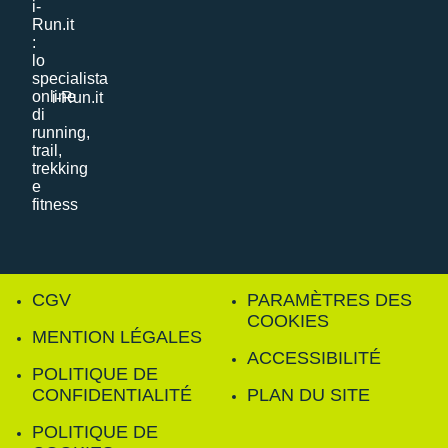
i-Run.it
CGV
PARAMÈTRES DES
COOKIES
MENTION LÉGALES
ACCESSIBILITÉ
POLITIQUE DE
CONFIDENTIALITÉ
PLAN DU SITE
POLITIQUE DE