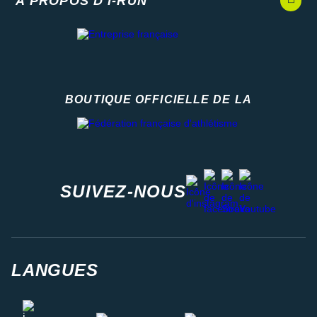
A PROPOS D'I-RUN
BOUTIQUE OFFICIELLE DE LA
Fédération française d'athlétisme
facebook
strava
youtube
instagram
SUIVEZ-NOUS
LANGUES