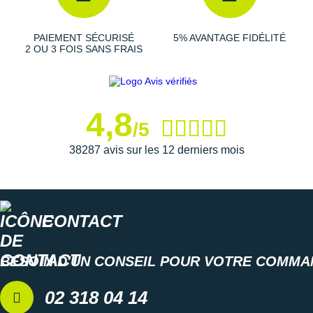
PAIEMENT SÉCURISÉ
5% AVANTAGE FIDÉLITÉ
2 OU 3 FOIS SANS FRAIS
4,8
/5
38287 avis sur les 12 derniers mois
CONTACT
BESOIN D'UN CONSEIL POUR VOTRE COMMA
02 318 04 14