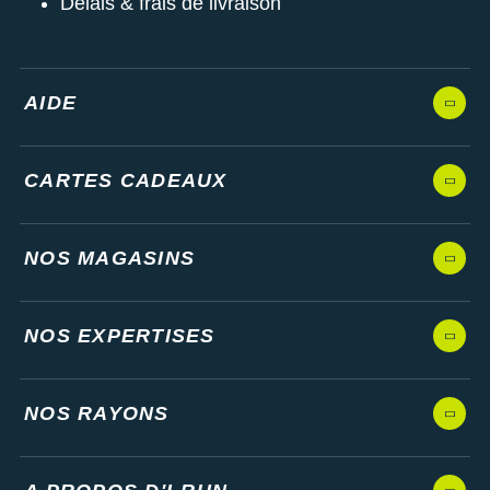
Délais & frais de livraison
AIDE
CARTES CADEAUX
NOS MAGASINS
NOS EXPERTISES
NOS RAYONS