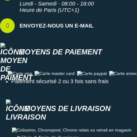
Lundi - Samedi · 08:00 - 18:00
Heure de Paris (UTC+1)
ENVOYEZ-NOUS UN E-MAIL
MOYENS DE PAIEMENT
Carte visa
Carte master card
Carte paypal
Carte amex
Paiement sécurisé 2 ou 3 fois sans frais
MOYENS DE LIVRAISON
Colissimo, Chronopost, Chrono relais ou retrait en magasin