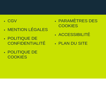
CGV
PARAMÈTRES DES
COOKIES
MENTION LÉGALES
ACCESSIBILITÉ
POLITIQUE DE
CONFIDENTIALITÉ
PLAN DU SITE
POLITIQUE DE
COOKIES