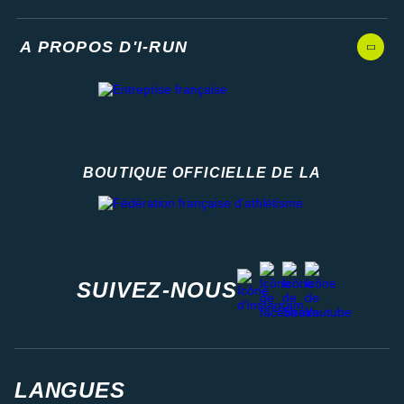
A PROPOS D'I-RUN
BOUTIQUE OFFICIELLE DE LA
Fédération française d'athlétisme
facebook
strava
youtube
instagram
SUIVEZ-NOUS
LANGUES