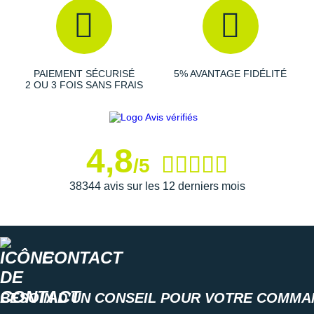
PAIEMENT SÉCURISÉ
5% AVANTAGE FIDÉLITÉ
2 OU 3 FOIS SANS FRAIS
4,8
/5
38344 avis sur les 12 derniers mois
CONTACT
BESOIN D'UN CONSEIL POUR VOTRE COMMA