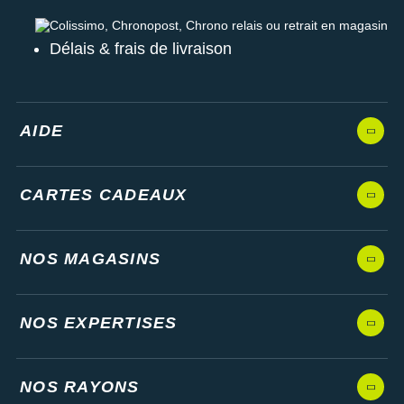
Colissimo, Chronopost, Chrono relais ou retrait en magasin
Délais & frais de livraison
AIDE
CARTES CADEAUX
NOS MAGASINS
NOS EXPERTISES
NOS RAYONS