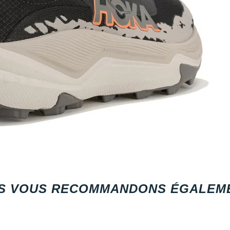
S VOUS RECOMMANDONS ÉGALEME