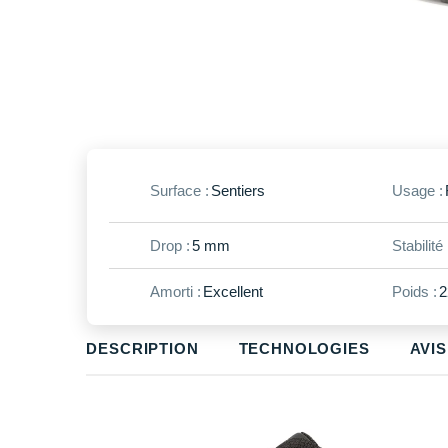
Surface :
Sentiers
Usage :
Drop :
5 mm
Stabilité 
Amorti :
Excellent
Poids :
2
DESCRIPTION
TECHNOLOGIES
AVIS