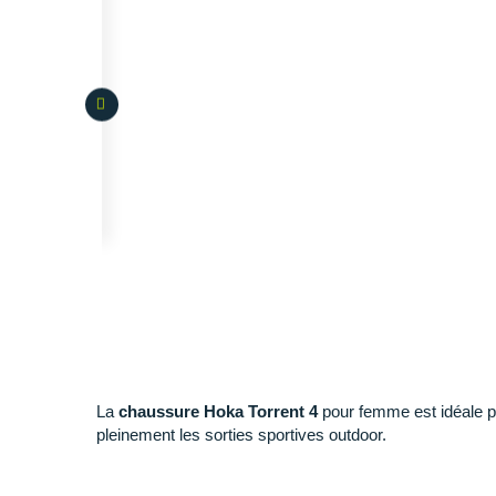
La
chaussure Hoka Torrent 4
pour femme est idéale p
pleinement les sorties sportives outdoor.