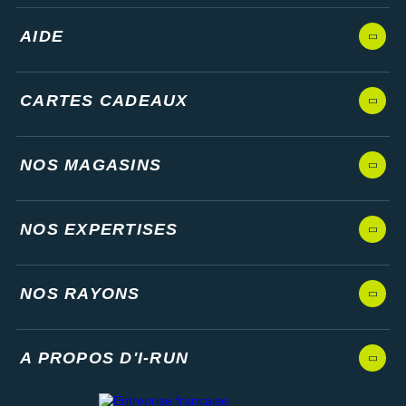
AIDE
CARTES CADEAUX
NOS MAGASINS
NOS EXPERTISES
NOS RAYONS
A PROPOS D'I-RUN