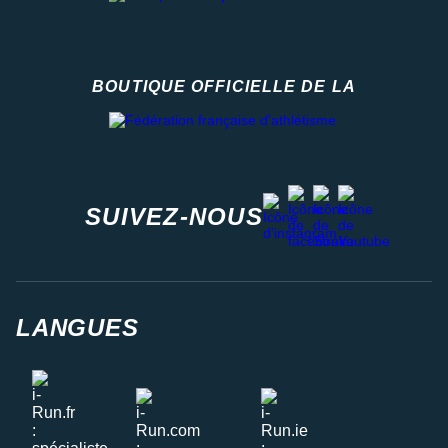
BOUTIQUE OFFICIELLE DE LA
Fédération française d'athlétisme
facebook
strava
youtube
instagram
SUIVEZ-NOUS
LANGUES