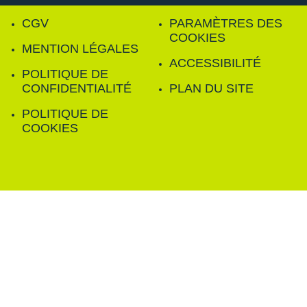
CGV
PARAMÈTRES DES
COOKIES
MENTION LÉGALES
ACCESSIBILITÉ
POLITIQUE DE
CONFIDENTIALITÉ
PLAN DU SITE
POLITIQUE DE
COOKIES