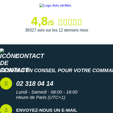
4,8
/5
38327 avis sur les 12 derniers mois
CONTACT
BESOIN D'UN CONSEIL POUR VOTRE COMMA
02 318 04 14
Lundi - Samedi · 08:00 - 18:00
Heure de Paris (UTC+1)
ENVOYEZ-NOUS UN E-MAIL