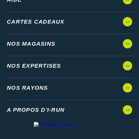
CARTES CADEAUX
NOS MAGASINS
NOS EXPERTISES
NOS RAYONS
A PROPOS D'I-RUN