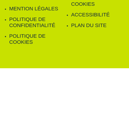
COOKIES
MENTION LÉGALES
ACCESSIBILITÉ
POLITIQUE DE
CONFIDENTIALITÉ
PLAN DU SITE
POLITIQUE DE
COOKIES