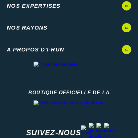
NOS EXPERTISES
NOS RAYONS
A PROPOS D'I-RUN
BOUTIQUE OFFICIELLE DE LA
Fédération française d'athlétisme
facebook
strava
youtube
instagram
SUIVEZ-NOUS