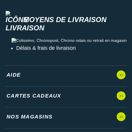
MOYENS DE LIVRAISON
Colissimo, Chronopost, Chrono relais ou retrait en magasin
Délais & frais de livraison
AIDE
CARTES CADEAUX
NOS MAGASINS