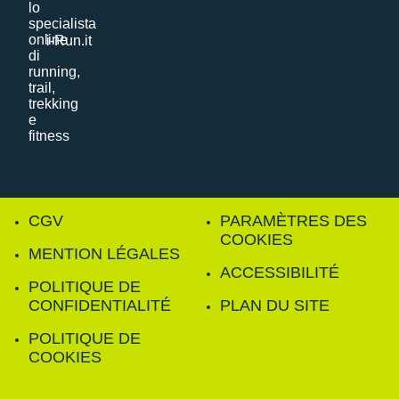
i-Run.it
CGV
PARAMÈTRES DES
COOKIES
MENTION LÉGALES
ACCESSIBILITÉ
POLITIQUE DE
CONFIDENTIALITÉ
PLAN DU SITE
POLITIQUE DE
COOKIES