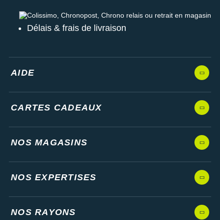
Colissimo, Chronopost, Chrono relais ou retrait en magasin
Délais & frais de livraison
AIDE
CARTES CADEAUX
NOS MAGASINS
NOS EXPERTISES
NOS RAYONS