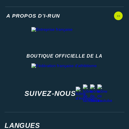
A PROPOS D'I-RUN
BOUTIQUE OFFICIELLE DE LA
Fédération française d'athlétisme
facebook
strava
youtube
instagram
SUIVEZ-NOUS
LANGUES