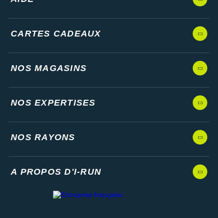
CARTES CADEAUX
NOS MAGASINS
NOS EXPERTISES
NOS RAYONS
A PROPOS D'I-RUN