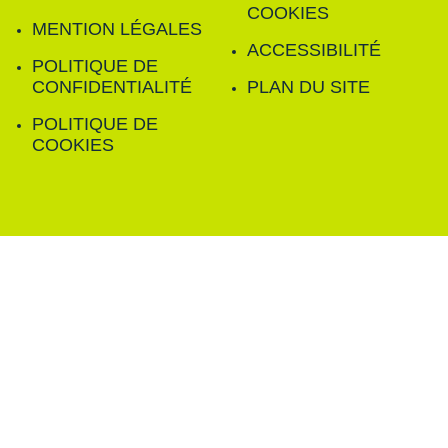
COOKIES
MENTION LÉGALES
ACCESSIBILITÉ
POLITIQUE DE
CONFIDENTIALITÉ
PLAN DU SITE
POLITIQUE DE
COOKIES