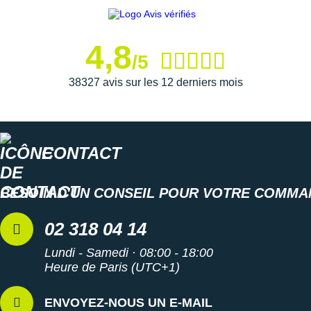
4,8
/5
38327 avis sur les 12 derniers mois
CONTACT
BESOIN D'UN CONSEIL POUR VOTRE COMMA
02 318 04 14
Lundi - Samedi · 08:00 - 18:00
Heure de Paris (UTC+1)
ENVOYEZ-NOUS UN E-MAIL