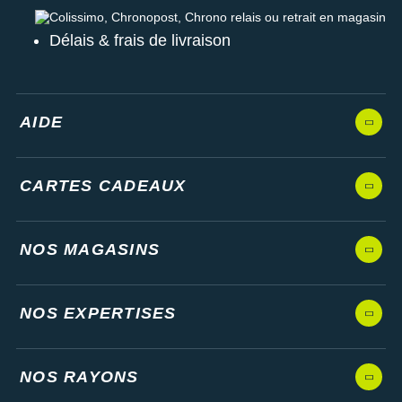
Colissimo, Chronopost, Chrono relais ou retrait en magasin
Délais & frais de livraison
AIDE
CARTES CADEAUX
NOS MAGASINS
NOS EXPERTISES
NOS RAYONS