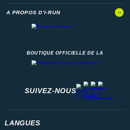
A PROPOS D'I-RUN
BOUTIQUE OFFICIELLE DE LA
Fédération française d'athlétisme
facebook
strava
youtube
instagram
SUIVEZ-NOUS
LANGUES