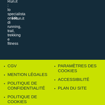
i-Run.it
CGV
PARAMÈTRES DES
COOKIES
MENTION LÉGALES
ACCESSIBILITÉ
POLITIQUE DE
CONFIDENTIALITÉ
PLAN DU SITE
POLITIQUE DE
COOKIES