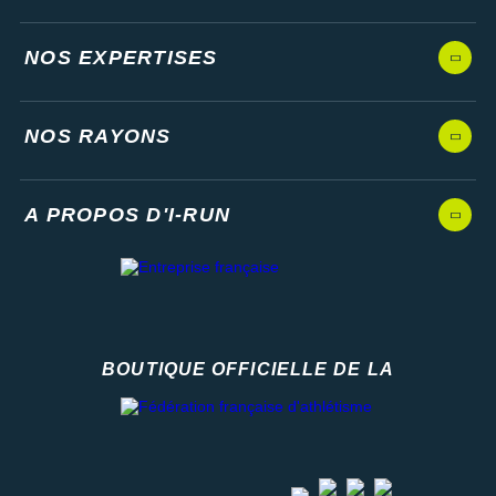
NOS EXPERTISES
NOS RAYONS
A PROPOS D'I-RUN
BOUTIQUE OFFICIELLE DE LA
Fédération française d'athlétisme
facebook
strava
youtube
instagram