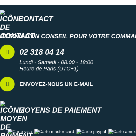
CONTACT
BESOIN D'UN CONSEIL POUR VOTRE COMMA
02 318 04 14
Lundi - Samedi · 08:00 - 18:00
Heure de Paris (UTC+1)
ENVOYEZ-NOUS UN E-MAIL
MOYENS DE PAIEMENT
Carte visa
Carte master card
Carte paypal
Carte amex