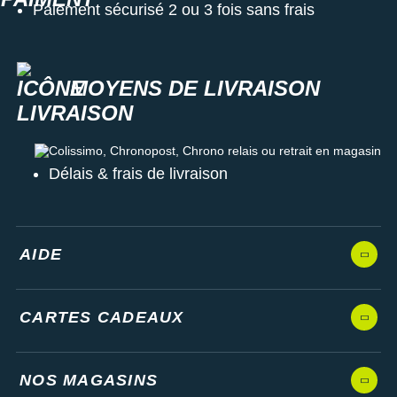
Paiement sécurisé 2 ou 3 fois sans frais
MOYENS DE LIVRAISON
Colissimo, Chronopost, Chrono relais ou retrait en magasin
Délais & frais de livraison
AIDE
CARTES CADEAUX
NOS MAGASINS