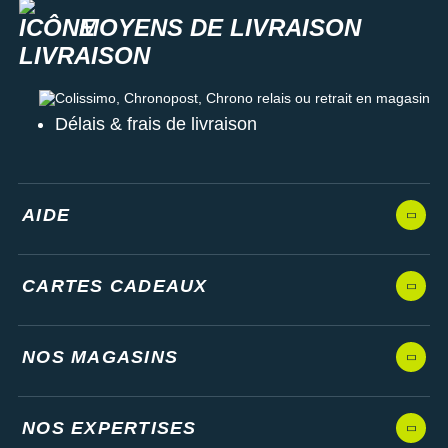
MOYENS DE LIVRAISON
Colissimo, Chronopost, Chrono relais ou retrait en magasin
Délais & frais de livraison
AIDE
CARTES CADEAUX
NOS MAGASINS
NOS EXPERTISES