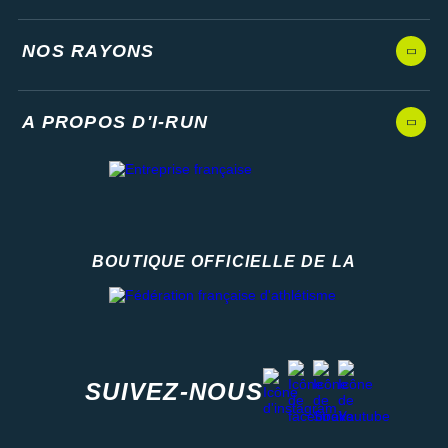
NOS RAYONS
A PROPOS D'I-RUN
BOUTIQUE OFFICIELLE DE LA
Fédération française d'athlétisme
facebook
strava
youtube
instagram
SUIVEZ-NOUS