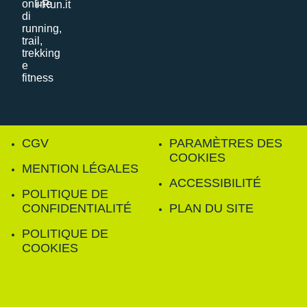
i-Run.it
CGV
PARAMÈTRES DES
COOKIES
MENTION LÉGALES
ACCESSIBILITÉ
POLITIQUE DE
CONFIDENTIALITÉ
PLAN DU SITE
POLITIQUE DE
COOKIES