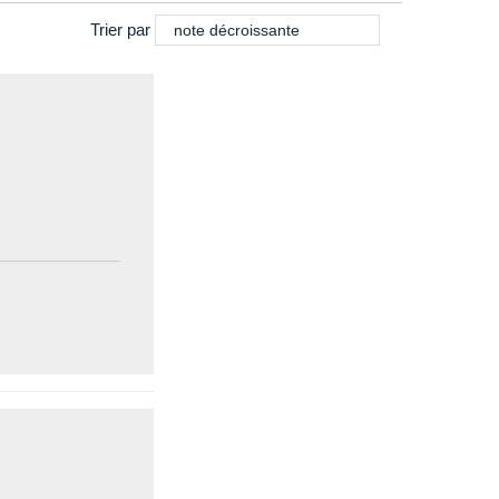
Trier par
note décroissante