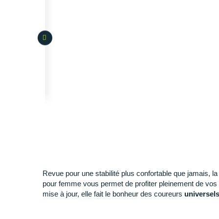
Revue pour une stabilité plus confortable que jamais, la
pour femme vous permet de profiter pleinement de vos
mise à jour, elle fait le bonheur des coureurs
universel