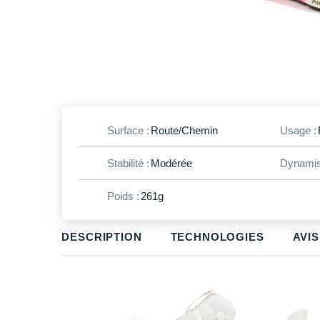
Surface :
Route/Chemin
Usage :
Stabilité :
Modérée
Dynamis
Poids :
261g
DESCRIPTION
TECHNOLOGIES
AVIS