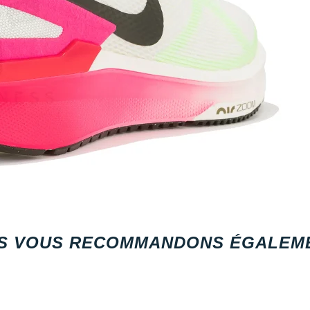
S VOUS RECOMMANDONS ÉGALEME