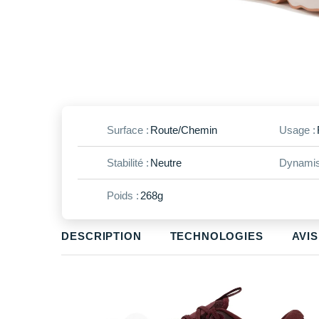
Surface :
Route/Chemin
Usage :
Stabilité :
Neutre
Dynamis
Poids :
268g
DESCRIPTION
TECHNOLOGIES
AVIS