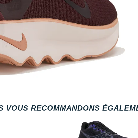
S VOUS RECOMMANDONS ÉGALEME