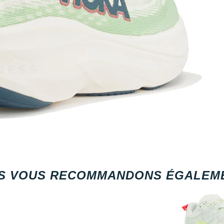
S VOUS RECOMMANDONS ÉGALEME