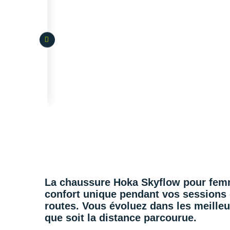
La
chaussure Hoka Skyflow
pour
fem
confort
unique pendant vos sessions
routes. Vous évoluez dans les meilleu
que soit la distance parcourue.