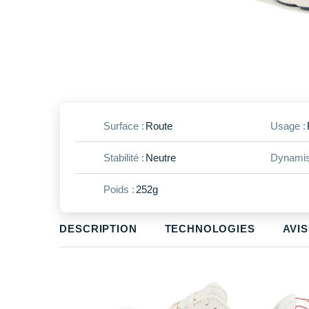
Surface :
Route
Usage :
Stabilité :
Neutre
Dynamis
Poids :
252g
DESCRIPTION
TECHNOLOGIES
AVIS