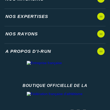
NOS EXPERTISES
NOS RAYONS
A PROPOS D'I-RUN
BOUTIQUE OFFICIELLE DE LA
Fédération française d'athlétisme