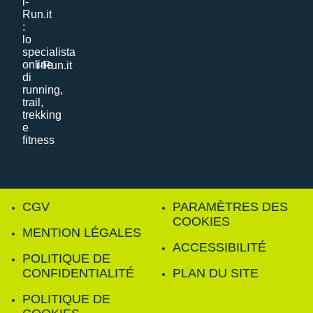
i-Run.it
CGV
PARAMÈTRES DES
COOKIES
MENTION LÉGALES
ACCESSIBILITÉ
POLITIQUE DE
CONFIDENTIALITÉ
PLAN DU SITE
POLITIQUE DE