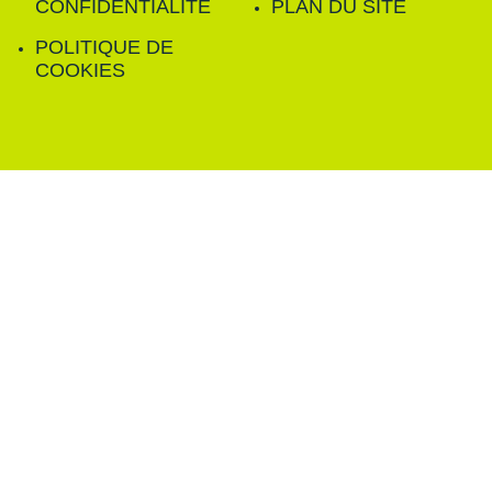
CONFIDENTIALITÉ
PLAN DU SITE
POLITIQUE DE
COOKIES