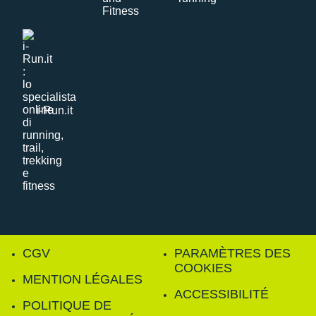
i-Run.it
CGV
PARAMÈTRES DES
COOKIES
MENTION LÉGALES
ACCESSIBILITÉ
POLITIQUE DE