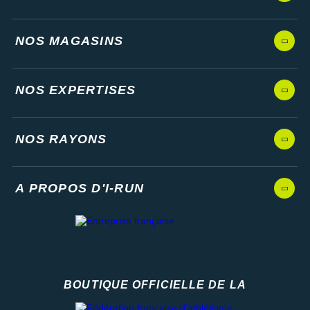
NOS MAGASINS
NOS EXPERTISES
NOS RAYONS
A PROPOS D'I-RUN
BOUTIQUE OFFICIELLE DE LA
Fédération française d'athlétisme