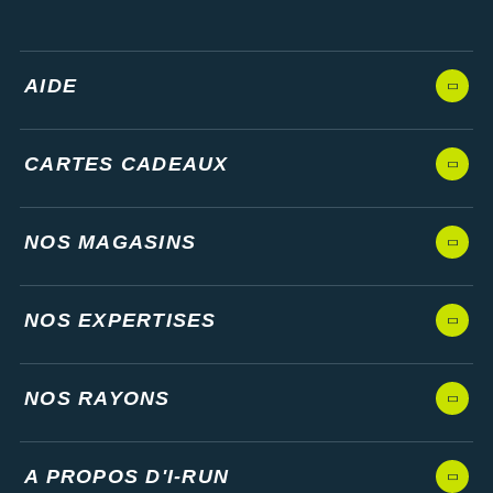
AIDE
CARTES CADEAUX
NOS MAGASINS
NOS EXPERTISES
NOS RAYONS
A PROPOS D'I-RUN