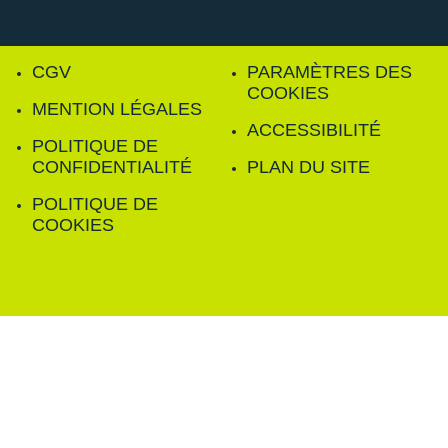
CGV
PARAMÈTRES DES
COOKIES
MENTION LÉGALES
ACCESSIBILITÉ
POLITIQUE DE
CONFIDENTIALITÉ
PLAN DU SITE
POLITIQUE DE
COOKIES