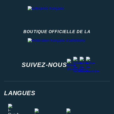
BOUTIQUE OFFICIELLE DE LA
Fédération française d'athlétisme
facebook
strava
youtube
instagram
SUIVEZ-NOUS
LANGUES