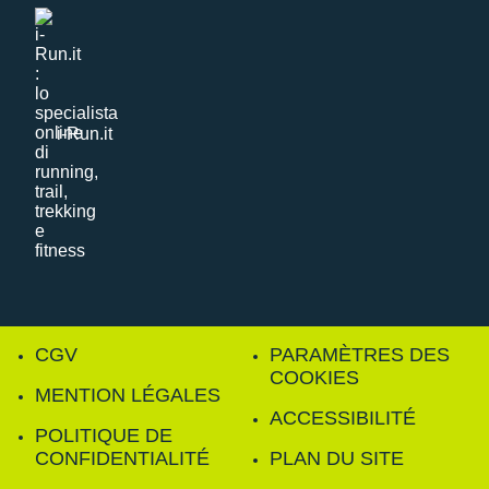
i-Run.it
CGV
PARAMÈTRES DES
COOKIES
MENTION LÉGALES
ACCESSIBILITÉ
POLITIQUE DE
CONFIDENTIALITÉ
PLAN DU SITE