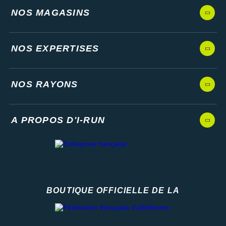
NOS MAGASINS
NOS EXPERTISES
NOS RAYONS
A PROPOS D'I-RUN
BOUTIQUE OFFICIELLE DE LA
Fédération française d'athlétisme