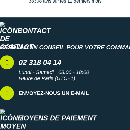
38308 avis sur les 12 derniers mois
CONTACT
BESOIN D'UN CONSEIL POUR VOTRE COMMA
02 318 04 14
Lundi - Samedi · 08:00 - 18:00
Heure de Paris (UTC+1)
ENVOYEZ-NOUS UN E-MAIL
MOYENS DE PAIEMENT