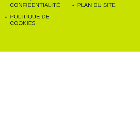
CONFIDENTIALITÉ
PLAN DU SITE
POLITIQUE DE
COOKIES