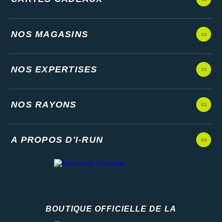
NOS MAGASINS
NOS EXPERTISES
NOS RAYONS
A PROPOS D'I-RUN
BOUTIQUE OFFICIELLE DE LA
Fédération française d'athlétisme