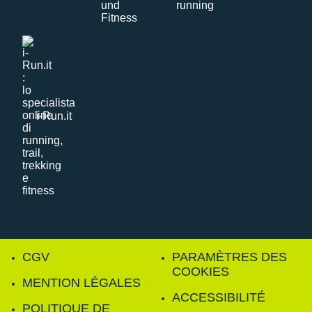
i-Run.it
CGV
PARAMÈTRES DES
COOKIES
MENTION LÉGALES
ACCESSIBILITÉ
POLITIQUE DE