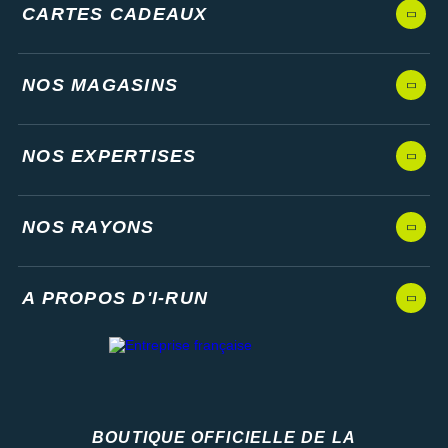
CARTES CADEAUX
NOS MAGASINS
NOS EXPERTISES
NOS RAYONS
A PROPOS D'I-RUN
BOUTIQUE OFFICIELLE DE LA