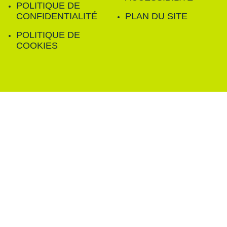
POLITIQUE DE
CONFIDENTIALITÉ
PLAN DU SITE
POLITIQUE DE
COOKIES