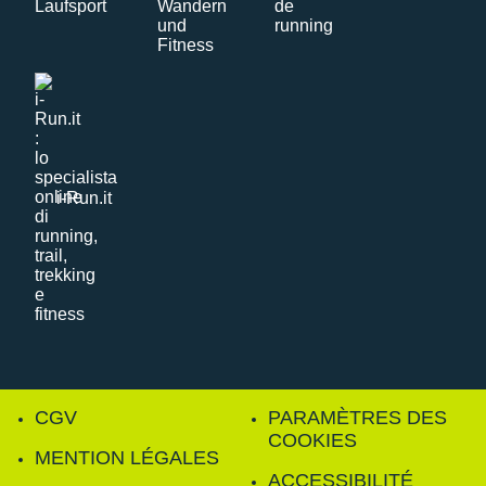
i-Run.it
CGV
PARAMÈTRES DES
COOKIES
MENTION LÉGALES
ACCESSIBILITÉ