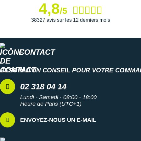
4,8
/5
38327 avis sur les 12 derniers mois
CONTACT
BESOIN D'UN CONSEIL POUR VOTRE COMMA
02 318 04 14
Lundi - Samedi · 08:00 - 18:00
Heure de Paris (UTC+1)
ENVOYEZ-NOUS UN E-MAIL