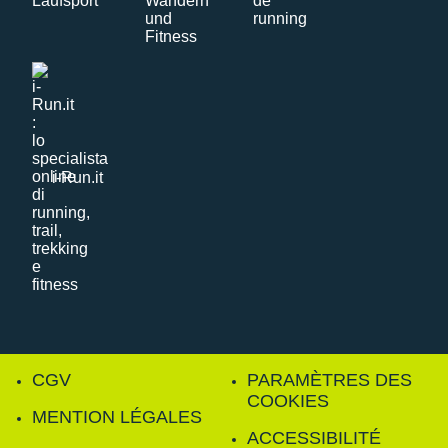
i-Run.it
CGV
PARAMÈTRES DES
COOKIES
MENTION LÉGALES
ACCESSIBILITÉ