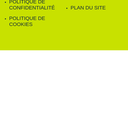
POLITIQUE DE
CONFIDENTIALITÉ
PLAN DU SITE
POLITIQUE DE
COOKIES