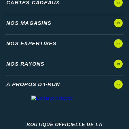
CARTES CADEAUX
NOS MAGASINS
NOS EXPERTISES
NOS RAYONS
A PROPOS D'I-RUN
BOUTIQUE OFFICIELLE DE LA