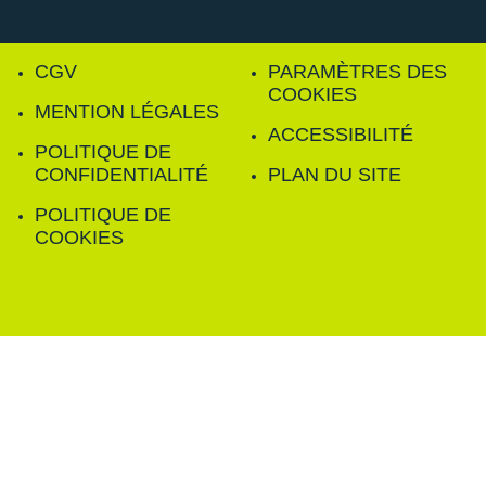
CGV
PARAMÈTRES DES
COOKIES
MENTION LÉGALES
ACCESSIBILITÉ
POLITIQUE DE
CONFIDENTIALITÉ
PLAN DU SITE
POLITIQUE DE
COOKIES