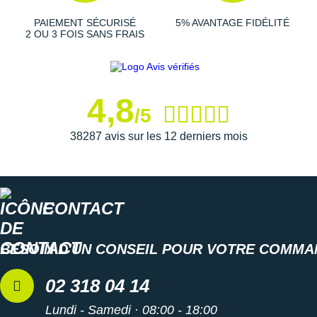
PAIEMENT SÉCURISÉ
5% AVANTAGE FIDÉLITÉ
2 OU 3 FOIS SANS FRAIS
4,8
/5
38287 avis sur les 12 derniers mois
CONTACT
BESOIN D'UN CONSEIL POUR VOTRE COMMA
02 318 04 14
Lundi - Samedi · 08:00 - 18:00