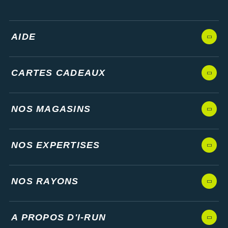
AIDE
CARTES CADEAUX
NOS MAGASINS
NOS EXPERTISES
NOS RAYONS
A PROPOS D'I-RUN