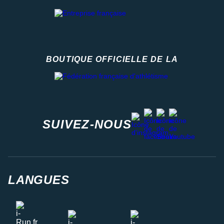
BOUTIQUE OFFICIELLE DE LA
Fédération française d'athlétisme
facebook
strava
youtube
instagram
SUIVEZ-NOUS
LANGUES